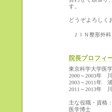
す。
どうぞよろしく
ＪＩＮ整形外科
院長プロフィ
東京科学大学医
2000～2003
2003～2011
2011～2013
主な役職・資格
医学博士