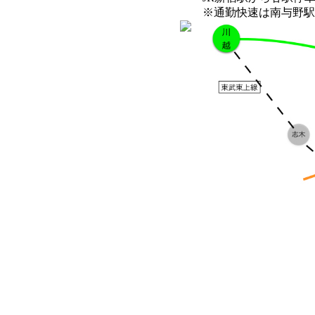
※通勤快速は南与野駅