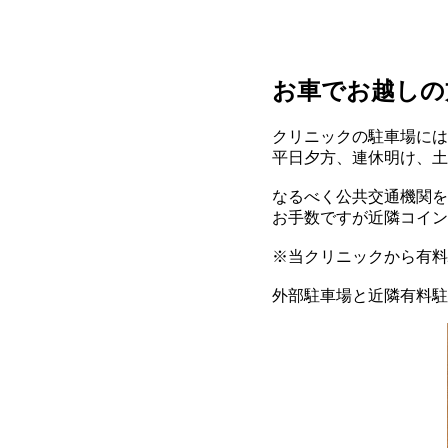
お車でお越しの
クリニックの駐車場には
平日夕方、連休明け、土
なるべく公共交通機関を
お手数ですが近隣コイン
※当クリニックから有料
外部駐車場と近隣有料駐