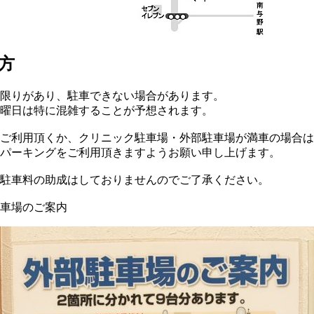
方
限りがあり、駐車できない場合があります。
曜日は特に混雑することが予想されます。
ご利用頂くか、クリニック駐車場・外部駐車場が満車の場合は
パーキングをご利用頂きますようお願い申し上げます。
駐車料の助成はしておりませんのでご了承ください。
車場のご案内