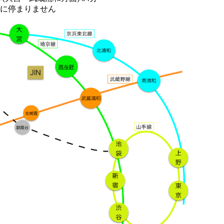
に停まりません