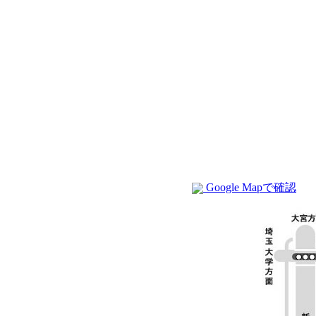
Google Mapで確認