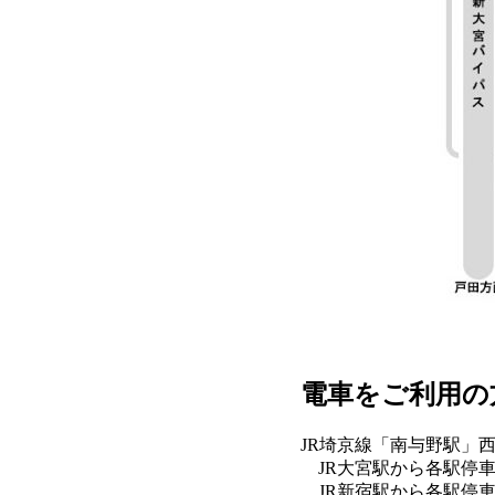
電車をご利用の
JR埼京線「南与野駅」
JR大宮駅から各駅停車 
JR新宿駅から各駅停車 